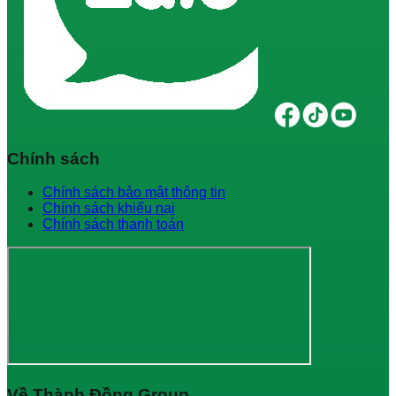
Chính sách
Chính sách bảo mật thông tin
Chính sách khiếu nại
Chính sách thanh toán
Về Thành Đồng Group