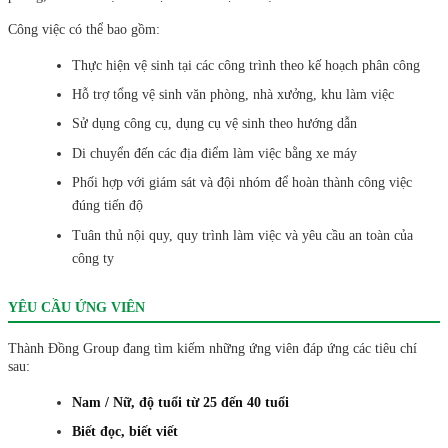
Công việc có thể bao gồm:
Thực hiện vệ sinh tại các công trình theo kế hoạch phân công
Hỗ trợ tổng vệ sinh văn phòng, nhà xưởng, khu làm việc
Sử dụng công cụ, dụng cụ vệ sinh theo hướng dẫn
Di chuyển đến các địa điểm làm việc bằng xe máy
Phối hợp với giám sát và đội nhóm để hoàn thành công việc
đúng tiến độ
Tuân thủ nội quy, quy trình làm việc và yêu cầu an toàn của
công ty
YÊU CẦU ỨNG VIÊN
Thành Đồng Group đang tìm kiếm những ứng viên đáp ứng các tiêu chí
sau:
Nam / Nữ, độ tuổi từ 25 đến 40 tuổi
Biết đọc, biết viết