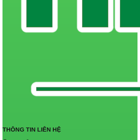
THÔNG TIN LIÊN HỆ