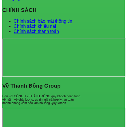
CHÍNH SÁCH
Chính sách bảo mật thông tin
Chính sách khiếu nại
Chính sách thanh toán
Về Thành Đồng Group
Đến với CÔNG TY THÀNH ĐỒNG quý khách hoàn toàn
yên tâm về chất lượng, uy tín, giá cả hợp lý, an toàn,
nhanh chóng đảm bảo làm hài lòng Quý khách