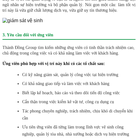
ngũ nhân sự hiện trường và bộ phận quản lý. Nói gọn một câu: làm tốt vị
trí này là vừa giữ chất lượng dịch vụ, vừa giữ uy tín thương hiệu.
3. Yêu cầu đối với ứng viên
Thành Đồng Group tìm kiếm những ứng viên có tinh thần trách nhiệm cao,
chủ động trong công việc và có khả năng làm việc với khách hàng.
Ứng viên phù hợp với vị trí này khi có các tố chất sau:
Có kỹ năng giám sát, quản lý công việc tại hiện trường
Có khả năng giao tiếp và làm việc với khách hàng
Biết lập kế hoạch, báo cáo và theo dõi tiến độ công việc
Cẩn thận trong việc kiểm kê vật tư, công cụ dụng cụ
Tác phong chuyên nghiệp, trách nhiệm, chịu khó di chuyển khi
cần
Ưu tiên ứng viên đã từng làm trong lĩnh vực vệ sinh công
nghiệp, quản lý tòa nhà, nhà xưởng hoặc dịch vụ hiện trường