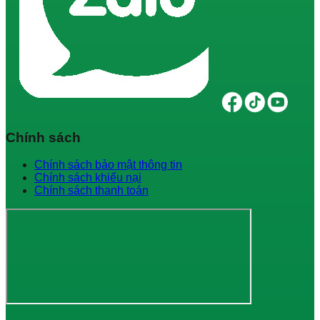
Chính sách
Chính sách bảo mật thông tin
Chính sách khiếu nại
Chính sách thanh toán