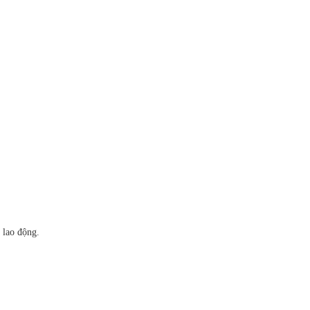
 lao động.