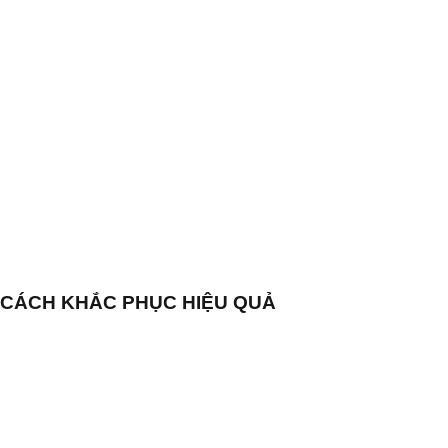
À CÁCH KHẮC PHỤC HIỆU QUẢ