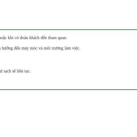
 hoặc khi có đoàn khách đến tham quan.
ảnh hưởng đến máy móc và môi trường làm việc.
 sạch sẽ liên tục.