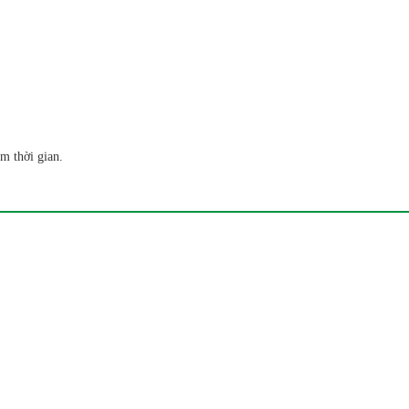
m thời gian.