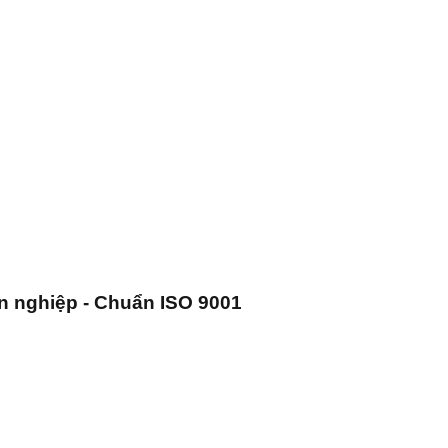
n nghiệp - Chuẩn ISO 9001