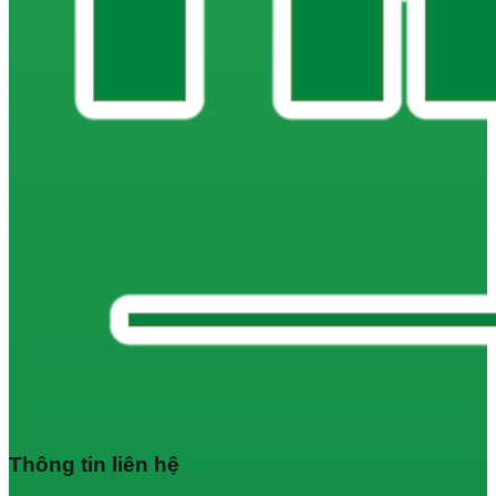
Thông tin liên hệ