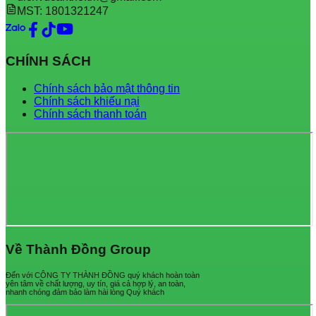
MST: 1801321247
CHÍNH SÁCH
Chính sách bảo mật thông tin
Chính sách khiếu nại
Chính sách thanh toán
Về Thành Đồng Group
Đến với CÔNG TY THÀNH ĐỒNG quý khách hoàn toàn
yên tâm về chất lượng, uy tín, giá cả hợp lý, an toàn,
nhanh chóng đảm bảo làm hài lòng Quý khách