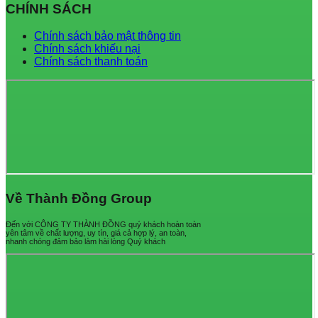
CHÍNH SÁCH
Chính sách bảo mật thông tin
Chính sách khiếu nại
Chính sách thanh toán
Về Thành Đồng Group
Đến với CÔNG TY THÀNH ĐỒNG quý khách hoàn toàn
yên tâm về chất lượng, uy tín, giá cả hợp lý, an toàn,
nhanh chóng đảm bảo làm hài lòng Quý khách