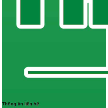
Thông tin liên hệ