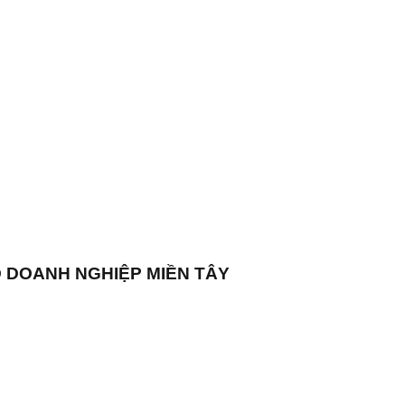
 DOANH NGHIỆP MIỀN TÂY