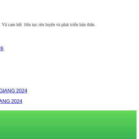
Và cam kết liên tục rèn luyện và phát triển bản thân.
ANG 2024