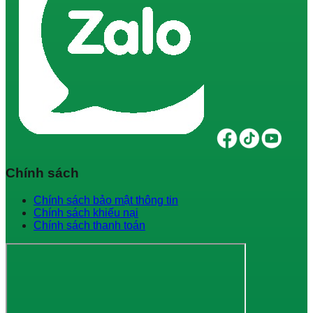
Chính sách
Chính sách bảo mật thông tin
Chính sách khiếu nại
Chính sách thanh toán